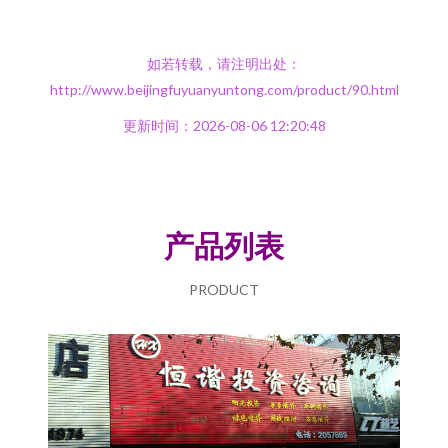
如若转载，请注明出处：
http://www.beijingfuyuanyuntong.com/product/90.html
更新时间：2026-08-06 12:20:48
产品列表
PRODUCT