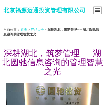
北京福源运通投资管理有限公司
当前位置：
首页
>
产品大全
>
深耕湖北，筑梦管理——湖北圆驰信
息咨询的管理智慧之光
深耕湖北，筑梦管理——湖
北圆驰信息咨询的管理智慧
之光